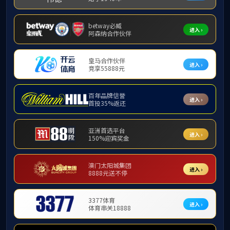
中外联合培养
学科竞赛
文件下载
版权所
地址：北京市石景