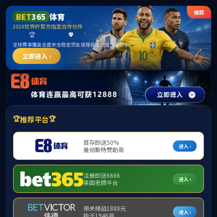
betway·必威(西汉姆联)官方网站-West Ham United
首页
公司概况
团队力量
旗下产业
首页
>
旗下产
专业介绍
公司在首
本科生培养方案
质量工程
教学成果奖