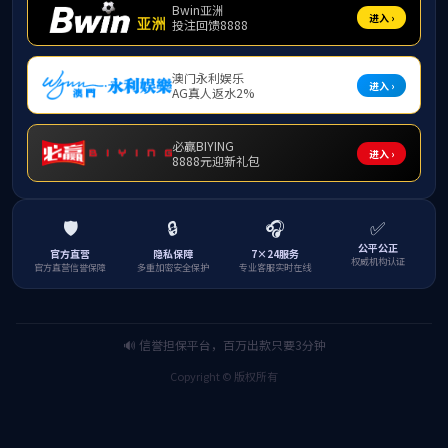
质课程2
京市历年
查大赛、
以赛
学竞赛、
体育竞赛
教学
与研究领
开展科研