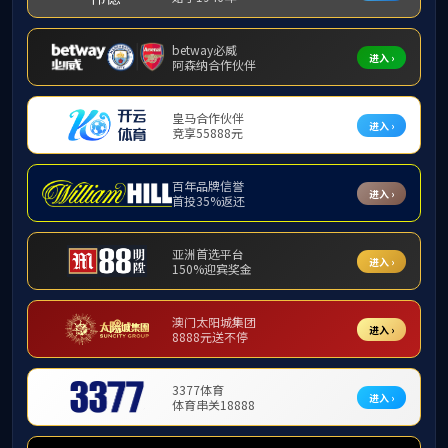
杰出员工
工95人
联系我们
be
业的人才
开展公司
潜心
学为中心
教学团队
一流专业
师1人，