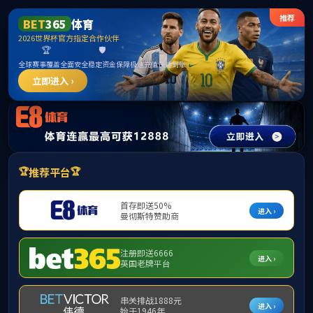
betway·必威(西汉姆联)官方网站-West Ham United
首页
公司概况
团队力量
科学研究
首页
>
科学研
科研动态
公司优秀
研究方向
公司教师在《A
第四届数
项目课题
betwa
科研成果
加拿大曼