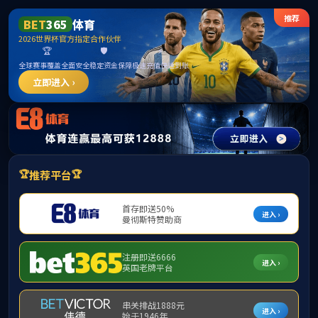
betway·必威(西汉姆联)官方网站-West Ham United
首页
公司概况
团队力量
研究生教育
首页
>
研究生
一级学科硕士点
一、
数
公司产品方案
段利霞
博士生导师
李冱岸
硕士生导师
钱 盛