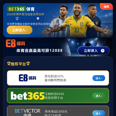
betway·必威(西汉姆联)官方网站-West Ham United
首页
公司概况
团队力量
首页
>
公司新闻
> 正文
海
5月28日下午，betway西汉姆联官网数学与应
做了题为《从数学到计算机科学和数据科学》的专题报