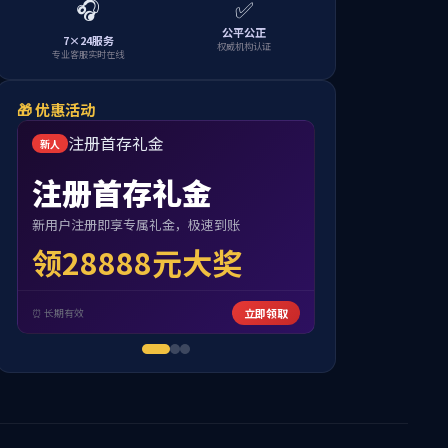
2025-11-26
2025-11-26
2025-11-26
2025-11-26
展
2025-11-26
产业园开展主题党日活动
2025-11-20
题党日活动
2025-11-05
村振兴注入青春动能
2025-08-10
年学风建设表彰大会
2024-12-30
2024-12-27
节暨班级宿舍风采大赛
2024-12-23
2024-12-14
2024-12-14
2024-12-14