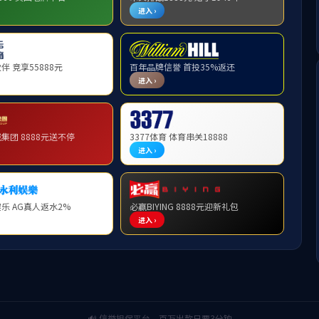
统计教工党支部和门头沟统计局开展支部共建活动
体育教工党支部开展助力员工体质测试党日活动
数学系教工党支部以线上微课建设助推辅导模式双线融合
数学本科员工党支部赴陶然亭开展主题党日活动
基础与计算数学研究党支部参观纪念邓小平同志诞辰120周年廉洁教育
数智赋能 校企共建——betway西汉姆联官网统计系教工党支部赴用友
陶然亭畔忆初心 革命薪火永相传——数学本科党支部赴陶然亭开展主
躬耕沃土 焕新乡野——betway西汉姆联官网“平野拾光记”实践团为乡
“青春梦想，启航新年”——betway西汉姆联官网举办 2023 - 2024 学
公司员工在全国部分地区老员工物理竞赛中荣获佳绩
逐梦新时代，青春展风采——betway西汉姆联官网举办班级宿舍文化
【理院之星】多才多艺的张诗棋
【理院之星】舞蹈中风雨无阻的刘馨营
【理院之星】与钢琴相伴的赵潇泉