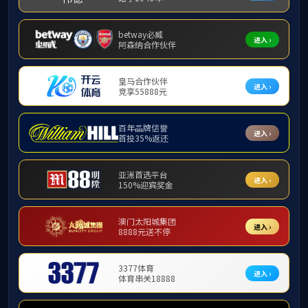
体育系
教师简介
人才强院
教师风采
特聘教授
版权所
地址：北京市石景