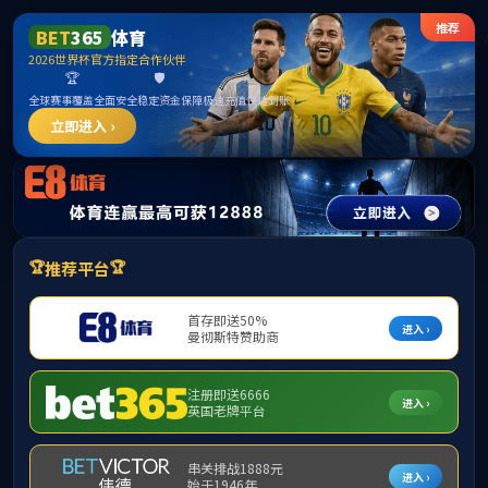
betway·必威(西汉姆联)官方网站-West Ham United
首页
公司概况
团队力量
团队力量
首页
>
团队力
在职教师
◎ 办公
办公室
隋丽丽（
数学系
林欣（行
统计学系
李冱岸（
物理系