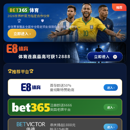
betway·必威(西汉姆联)官方网站-West Ham United
首页
公司概况
团队力量
首页
>
团队力量
>
教师风采