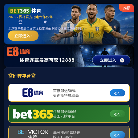
betway·必威(西汉姆联)官方网站-West Ham United
首页
公司概况
团队力量
团队力量
首页
>
团队力
在职教师
邹建成
办公室
邹杰涛
数学系
夏丹梅
统计学系
冯骊囡
物理系
李冱岸