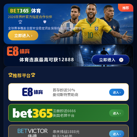
betway·必威(西汉姆联)官方网站-West Ham United
首页
公司概况
团队力量
首页
>
公司概况
>
系所中心
> 正文
统计学系始建于1983年，现有教师18人，
究生指导工作。北京高校教师教学创新团队1个，