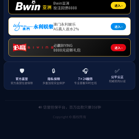
养，掌握统计学的基本理论和方法，能熟练地运
能在银行、证券公司、投资公司、保险公司等金
才。本专业除学习一般基础课外，主要学习微观
序列分析、计量经济学、市场调查方法与预测、
掘技术、SAS软件及其应用、SPSS软件及其
及大数据统计分析中心培养员工的实际动手能力
近40年来，共培养统计学专业人才2300
均居全校前列。近5年，在全国老员工市场调查与
级统计专业学术竞赛中获奖145人次。毕业生约有