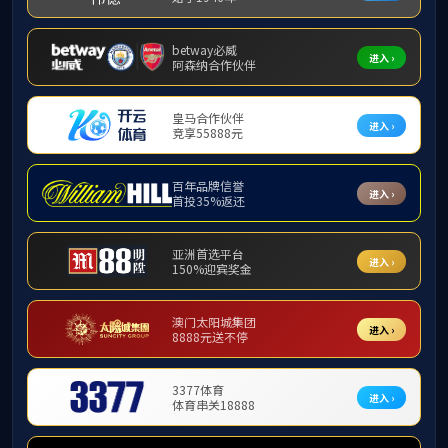
京市拔尖创新人才1名，北京市青年英才2名，北京
人”1名，betway西汉姆联官网先进集体3次。
统计系教师在中国统计教育学会、中国现场
京市大数据协会等学会担任副秘书长、常务理事、
统计学专业建设成果获北京市公司产品成果一
件1部。曾承担国家“八五”科技攻关项目，国家
目、教育部人文社科基金项目等项目30余项，在国
科技进步一等奖、国家统计局科研成果二等奖等省
统计学专业隶属于betway西汉姆联官网