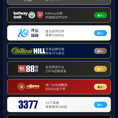
SCI/EI检索论文20余篇。
上一篇：杨坤一
下一篇：解加芳
版权所
地址：北京市石景