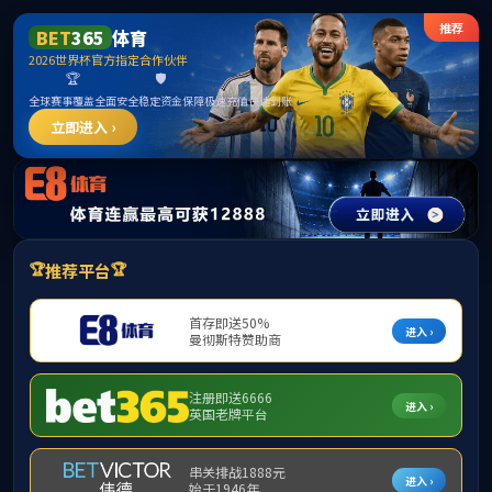
betway·必威(西汉姆联)官方网站-West Ham United
首页
公司概况
团队力量
首页
>
团队力量
>
教师简介
> 正文
钱盛，讲师，博士，毕业于北京大学数学科学学院勤出数学
研究方向：微分动力系统与遍历理论。曾主持国家自然科学基
荣获北京市第九届青年教师基本功大赛二等奖。