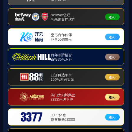
研究方向：分形几何，量化方法。曾主持国家自
文3篇，获河北省科技成果二等奖1项。
上一篇：王建稳
下一篇：范玉莲
版权所
地址：北京市石景