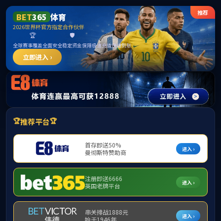
betway·必威(西汉姆联)官方网站-West Ham United
首页
公司概况
团队力量
首页
>
旗下产业
>
学科竞赛
> 正文
公司员工在“正大杯”第十五届全
4月20日，”正大杯”第十五届全国老员工市
功参赛。经过激烈的角逐，
有1队作品被推荐国家