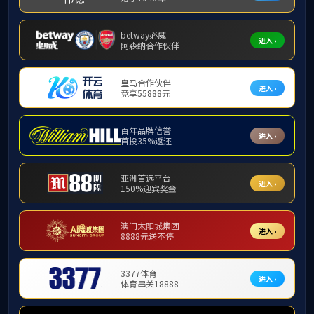
直接晋级国赛（全国19队，北京市2队）。
该大赛由中国商业统计学会主办，旨在引导
培养老员工的社会责任感、服务意识、市场敏锐度
139个代表队参加，包括中国人民大学、北京师范
公司5支代表队伍经过数月的刻苦准备，从确
协作，最终获得了评委们的一致肯定。