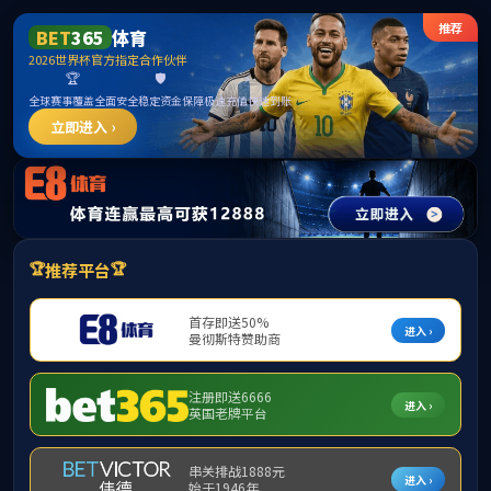
betway·必威(西汉姆联)官方网站-West Ham United
首页
公司概况
团队力量
首页
>
员工工作
>
betway西汉姆联官网怎么注册
> 正文
【
座右铭：“帘影灯昏，心寄胡琴语”