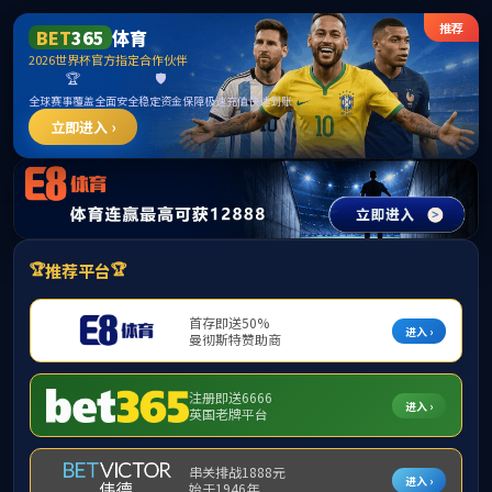
betway·必威(西汉姆联)官方网站-West Ham United
首页
公司概况
团队力量
首页
>
员工工作
>
betway西汉姆联官网怎么注册
> 正文
逐梦新时代，青春展风采——b
为增强班级凝聚力和团队精神，推进优良班风学
采”为主题的班级宿舍风采大赛决赛。公司党委副