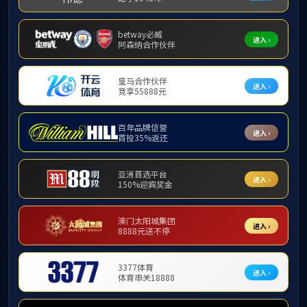
经过前期对各班级和宿舍提交的材料进行初选