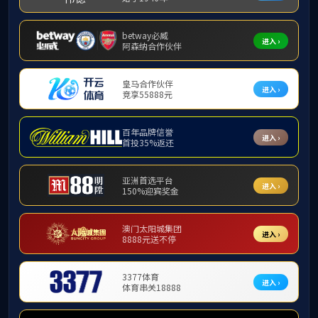
主要研究方向：纳米材料的制备和表征，纳米
项，参与多项国家级或北京市科研项目，主持或参
上一篇：张立升
下一篇：孙连亮
版权所
地址：北京市石景