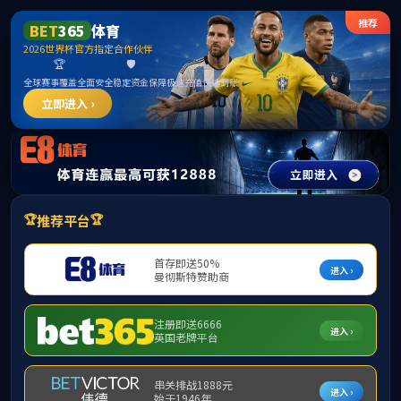
betway·必威(西汉姆联)官方网站-West Ham United
首页
公司概况
团队力量
首页
>
员工工作
>
学工动态
> 正文
betw
在中国共产党成立101周年来临之际，公司
座谈会由公司党委副书记贺映勇主持。