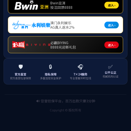
公司党委书记龚维华作总结发言。他充分肯
党员表达节日的祝贺。他结合当前的疫情防控工作
主义之所以“好”，来自于中国共产党以自身艰苦
龚维华希望全院师生党员牢记党的宗旨，不
前疫情防控常态化背景下，要统筹处理好疫情防
疫情防控的志愿服务活动，为社区、学校和学院
上一篇：betway西汉姆联官网教师党员踊跃参加核酸志愿服务
下一篇：betway西汉姆联官网老师慰问冬奥志愿者