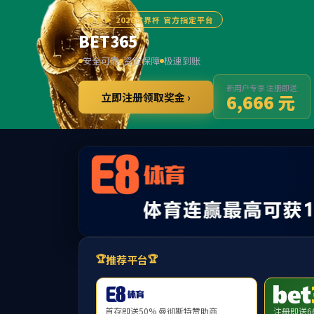
首页
公司概况
团
首页
>
员工工作
>
学工动态
> 正文
访企中拓岗，
为进一步拓宽员工就业岗位，探索校
访企拓岗系列活动。