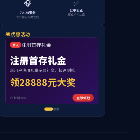
25届毕业生稳就业、早就业，学院领导班