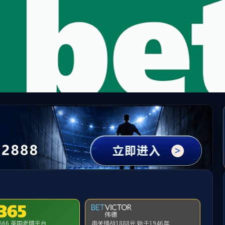
betway·必威(西汉姆联)官方网站-West Ham United
队力量
旗下产业
研究生教育
科学研究
人才招聘
就业中育人——betway西汉姆联官网开展访
来源：
发布时间：2024-11-22
企合作协同育人新模式，全力促进毕业生更加充分更高质量