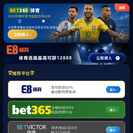
betway·必威(西汉姆联)官方网站-West Ham United
首页
公司概况
团队力量
首页
>
员工工作
>
学工动态
> 正文
公司在首都
11月16日和12月1日，由北京市教育委员
组汇聚了所有首都高校的精英运动员参赛。