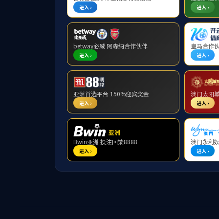
主要研究领域为半导体自旋极化、自
余篇，大都为SCI系统收录。主编出版专
上一篇：崔玉杰
下一篇：吴宏锋
地址