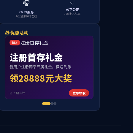
科研项目。以第一作者发表学术论文20
275