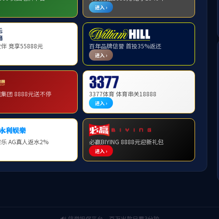
人数在同类院校中继续保持领先。此外信息学院电信21-
赛区的参赛员工代表之一参加将于2025年春季举行的全国
。