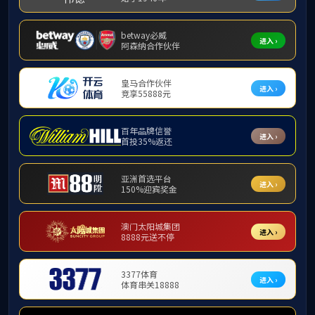
五名的好成绩。