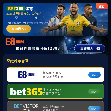
betway·必威(西汉姆联)官方网站-West Ham United
首页
公司概况
团队力量
首页
>
旗下产业
>
学科竞赛
> 正文
公司男子
11月23日至12月8日，由北京市教育委员
京印刷学院、北京建筑大学举行，共有来自48所