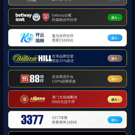
沉浸式体验
数智
化变革
在数智企业体验馆，支部党员通过数据可视
果。师生们重点观摩了用友基于大数据的动态预
这种将统计理论与AI技术深度融合的实践，为优