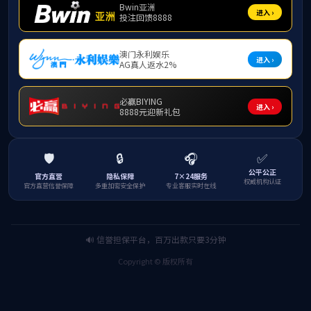
校企对话
共育人才
座谈会上，公司党委副书记贺映勇提出了校
况，并就数智化产教融合平台做了详细介绍。双
习实践类课程。