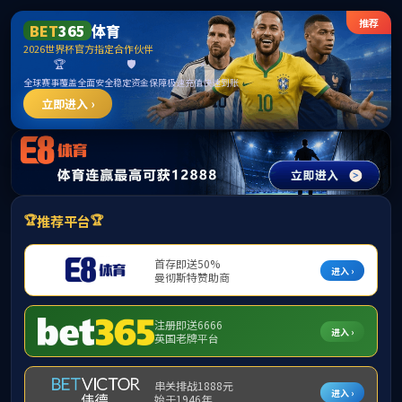
betway·必威(西汉姆联)官方网站-West Ham United
首页
公司概况
团队力量
首页
>
党建工作
>
支部风采
> 正文
基础与计算数学研究