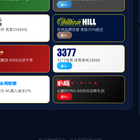
国家自然科学基金多项。发表论文8篇，其中SCI检索论
市普通高等学校本科毕业设计优秀指导教师，北京市数学
版权所有 © betway·必威(西汉姆联)官方网站-West Ham United
：北京市石景山区晋元庄路5号 邮编：100144 联系电话：010-88803