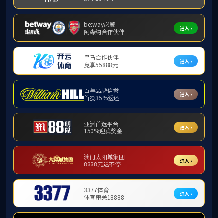
上一篇：姜鑫
下一篇：郭磊磊
版权所
地址：北京市石景