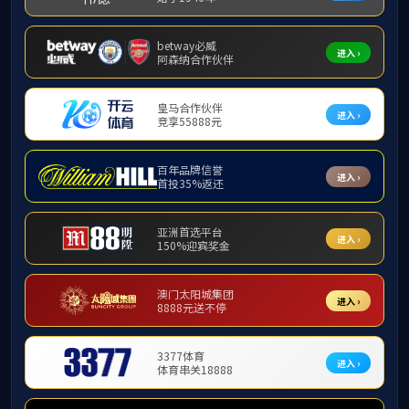
体育系
教师简介
人才强院
版权所
教师风采
地址：北京市石景
特聘教授